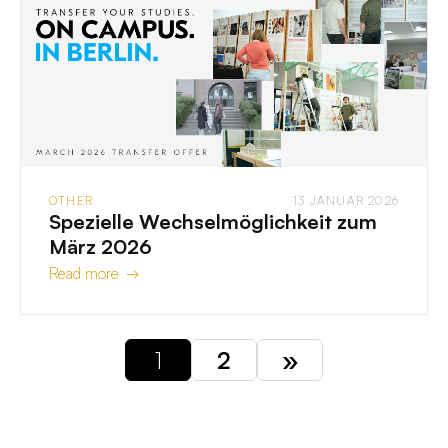
OTHER
13 JANUAR 2026
Spezielle Wechselmöglichkeit zum
März 2026
Read more →
1
2
»