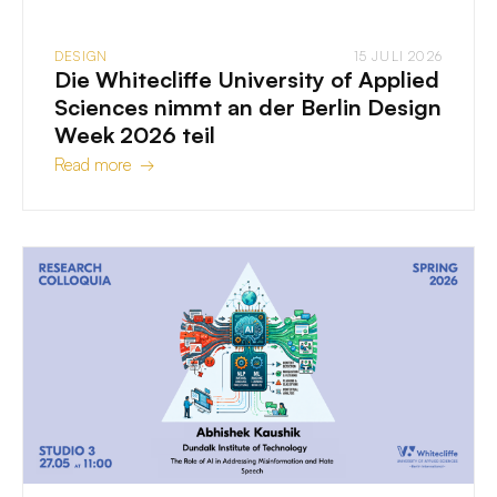
DESIGN
15 JULI 2026
Die Whitecliffe University of Applied
Sciences nimmt an der Berlin Design
Week 2026 teil
Read more →