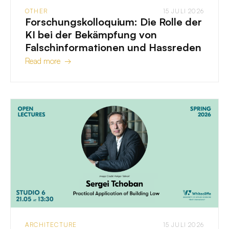
OTHER
15 JULI 2026
Forschungskolloquium: Die Rolle der
KI bei der Bekämpfung von
Falschinformationen und Hassreden
Read more →
ARCHITECTURE
15 JULI 2026