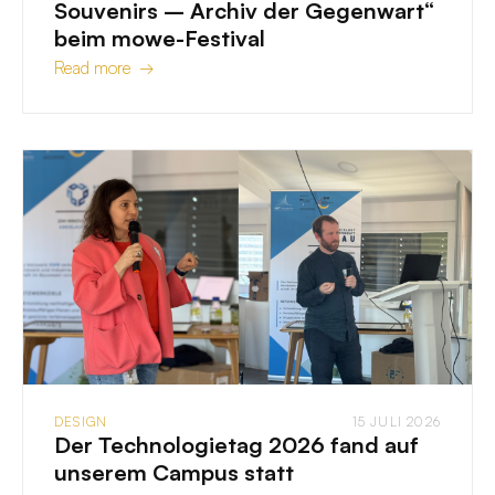
Souvenirs – Archiv der Gegenwart“
beim mowe-Festival
Read more →
DESIGN
15 JULI 2026
Der Technologietag 2026 fand auf
unserem Campus statt