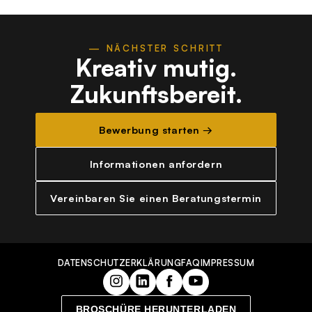
— NÄCHSTER SCHRITT
Kreativ mutig.
Zukunftsbereit.
Bewerbung starten →
Informationen anfordern
Vereinbaren Sie einen Beratungstermin
DATENSCHUTZERKLÄRUNG
FAQ
IMPRESSUM
BROSCHÜRE HERUNTERLADEN