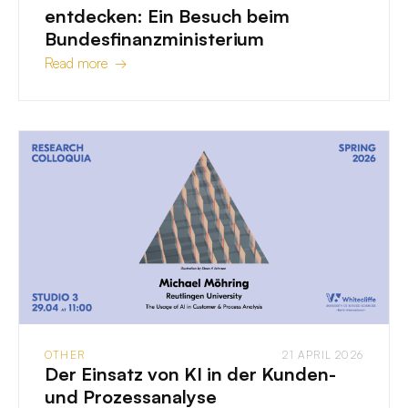
entdecken: Ein Besuch beim
Bundesfinanzministerium
Read more →
OTHER
21 APRIL 2026
Der Einsatz von KI in der Kunden-
und Prozessanalyse