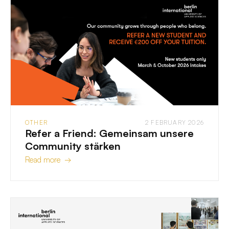
OTHER
2 FEBRUARY 2026
Refer a Friend: Gemeinsam unsere
Community stärken
Read more →