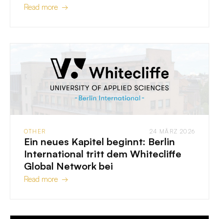
Read more →
OTHER
24 MÄRZ 2026
Ein neues Kapitel beginnt: Berlin
International tritt dem Whitecliffe
Global Network bei
Read more →