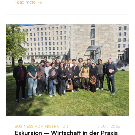
Read more →
BUSINESS ADMINISTRATION
15 JULI 2026
Exkursion – Wirtschaft in der Praxis