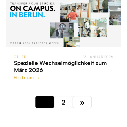
OTHER
13 JANUAR 2026
Spezielle Wechselmöglichkeit zum
März 2026
Read more →
1
2
»