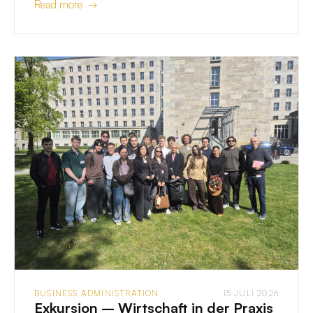
Read more →
BUSINESS ADMINISTRATION
15 JULI 2026
Exkursion – Wirtschaft in der Praxis