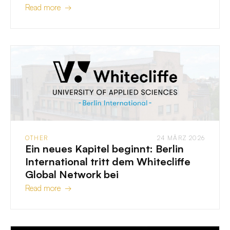
Read more →
OTHER
24 MÄRZ 2026
Ein neues Kapitel beginnt: Berlin
International tritt dem Whitecliffe
Global Network bei
Read more →