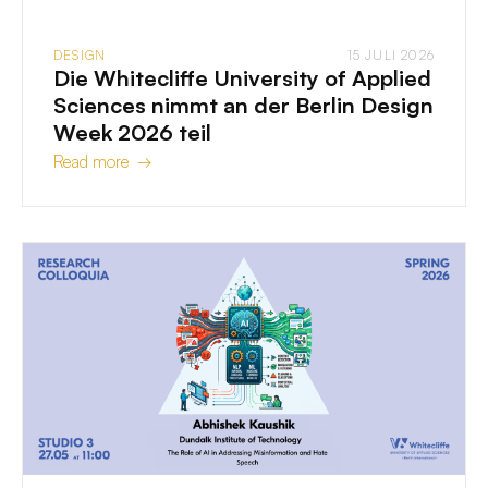
DESIGN
15 JULI 2026
Die Whitecliffe University of Applied
Sciences nimmt an der Berlin Design
Week 2026 teil
Read more →