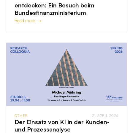
entdecken: Ein Besuch beim
Bundesfinanzministerium
Read more →
OTHER
21 APRIL 2026
Der Einsatz von KI in der Kunden-
und Prozessanalyse