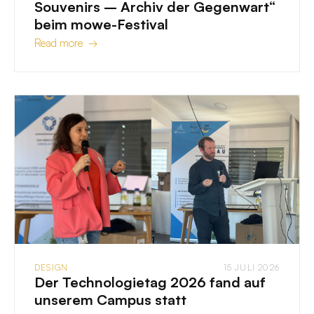
Souvenirs – Archiv der Gegenwart“
beim mowe-Festival
Read more →
DESIGN
15 JULI 2026
Der Technologietag 2026 fand auf
unserem Campus statt