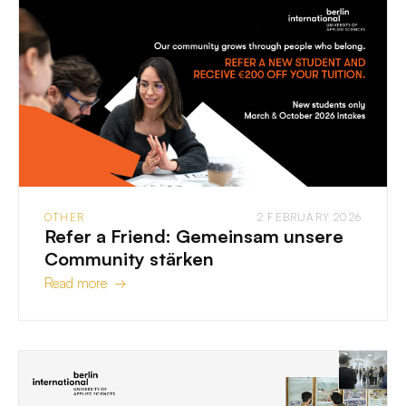
OTHER
2 FEBRUARY 2026
Refer a Friend: Gemeinsam unsere
Community stärken
Read more →