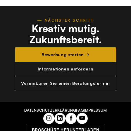
— NÄCHSTER SCHRITT
Kreativ mutig.
Zukunftsbereit.
Bewerbung starten →
Informationen anfordern
Vereinbaren Sie einen Beratungstermin
DATENSCHUTZERKLÄRUNG
FAQ
IMPRESSUM
BROSCHÜRE HERUNTERLADEN