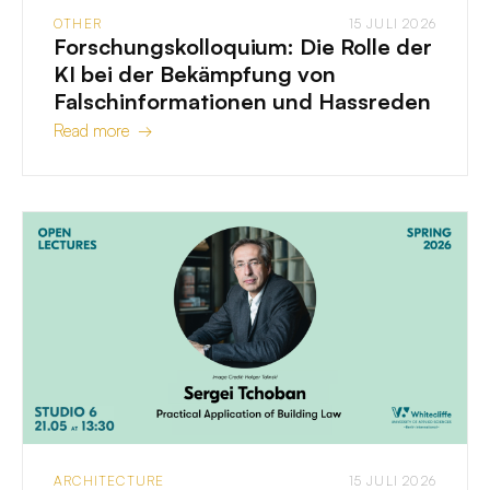
OTHER
15 JULI 2026
Forschungskolloquium: Die Rolle der
KI bei der Bekämpfung von
Falschinformationen und Hassreden
Read more →
ARCHITECTURE
15 JULI 2026