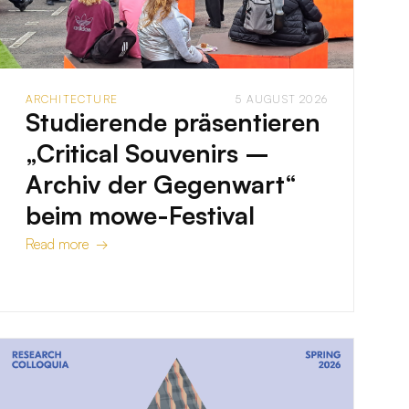
ARCHITECTURE
5 AUGUST 2026
Studierende präsentieren
„Critical Souvenirs –
Archiv der Gegenwart“
beim mowe-Festival
Read more →