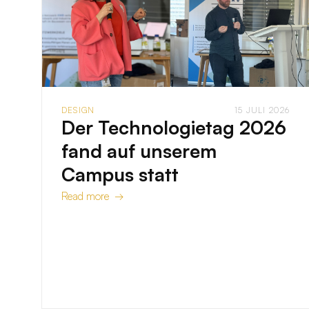
DESIGN
15 JULI 2026
Der Technologietag 2026
fand auf unserem
Campus statt
Read more →