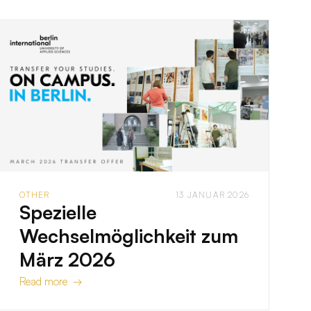
OTHER
13 JANUAR 2026
Spezielle
Wechselmöglichkeit zum
März 2026
Read more →