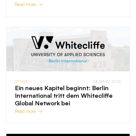
Read more →
OTHER
24 MÄRZ 2026
Ein neues Kapitel beginnt: Berlin
International tritt dem Whitecliffe
Global Network bei
Read more →