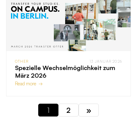
OTHER
13 JANUAR 2026
Spezielle Wechselmöglichkeit zum
März 2026
Read more →
1
2
»