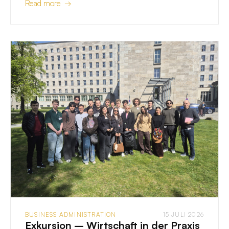
Read more →
BUSINESS ADMINISTRATION
15 JULI 2026
Exkursion – Wirtschaft in der Praxis