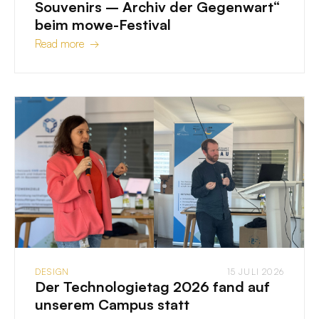
Souvenirs – Archiv der Gegenwart“
beim mowe-Festival
Read more →
DESIGN
15 JULI 2026
Der Technologietag 2026 fand auf
unserem Campus statt