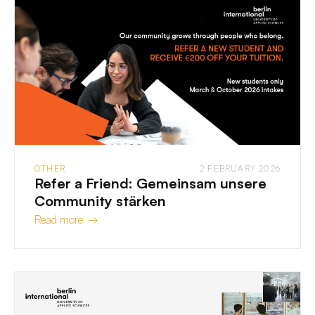
OTHER
2 FEBRUARY 2026
Refer a Friend: Gemeinsam unsere
Community stärken
Read more →