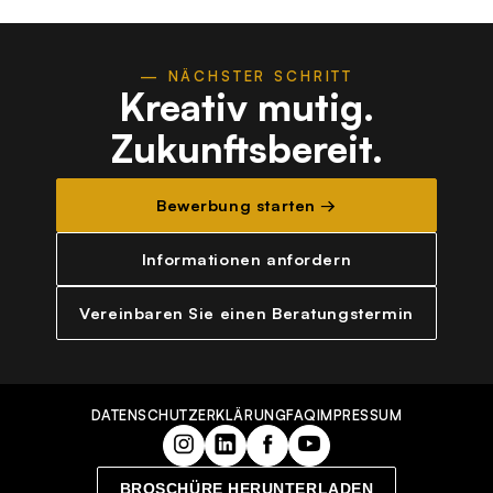
— NÄCHSTER SCHRITT
Kreativ mutig.
Zukunftsbereit.
Bewerbung starten →
Informationen anfordern
Vereinbaren Sie einen Beratungstermin
DATENSCHUTZERKLÄRUNG
FAQ
IMPRESSUM
BROSCHÜRE HERUNTERLADEN