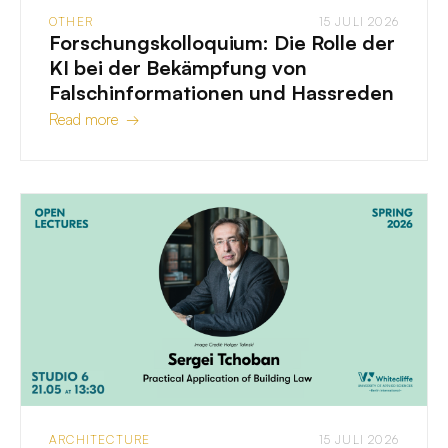
OTHER
15 JULI 2026
Forschungskolloquium: Die Rolle der
KI bei der Bekämpfung von
Falschinformationen und Hassreden
Read more →
ARCHITECTURE
15 JULI 2026