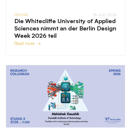
DESIGN
15 JULI 2026
Die Whitecliffe University of Applied
Sciences nimmt an der Berlin Design
Week 2026 teil
Read more →