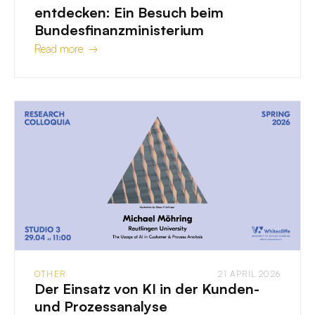
entdecken: Ein Besuch beim
Bundesfinanzministerium
Read more →
OTHER
21 APRIL 2026
Der Einsatz von KI in der Kunden-
und Prozessanalyse