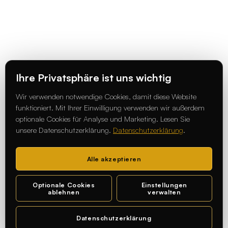
Ihre Privatsphäre ist uns wichtig
Wir verwenden notwendige Cookies, damit diese Website
funktioniert. Mit Ihrer Einwilligung verwenden wir außerdem
optionale Cookies für Analyse und Marketing. Lesen Sie
unsere Datenschutzerklärung.
Datenschutzerklärung
.
Alle akzeptieren
Optionale Cookies
Einstellungen
ablehnen
verwalten
Datenschutzerklärung
Chat