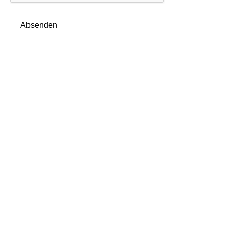
Absenden