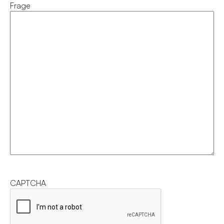
Frage
CAPTCHA