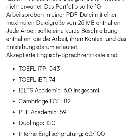
nicht erwartet. Das Portfolio sollte 10
Arbeitsproben in einer PDF-Datei mit einer
maximalen Dateigröße von 25 MB enthalten.
Jede Arbeit sollte eine kurze Beschreibung
enthalten, die die Arbeit, ihren Kontext und das
Entstehungsdatum erläutert.
Akzeptierte Englisch-Sprachzertifikate sind:
TOEFL ITP: 543
TOEFL iBT: 74
IELTS Academic: 6,0 insgesamt
Cambridge FCE: B2
PTE Academic: 59
Duolingo: 120
Interne Englischprüfung: 60/100