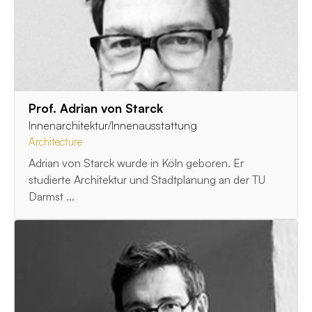
Prof. Adrian von Starck
Innenarchitektur/Innenausstattung
Architecture
Adrian von Starck wurde in Köln geboren. Er
studierte Architektur und Stadtplanung an der TU
Darmst ...