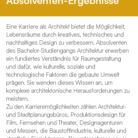
Absolventen-Ergebnisse
Eine Karriere als Architekt bietet die Möglichkeit,
Lebensräume durch kreatives, technisches und
nachhaltiges Design zu verbessern. Absolventen
des Bachelor-Studiengangs Architektur erwerben
ein fundiertes Verständnis für Raumgestaltung
und dafür, wie kulturelle, soziale und
technologische Faktoren die gebaute Umwelt
prägen. Sie wenden dieses Wissen an, um
komplexe architektonische Herausforderungen zu
meistern.
Zu den Karrieremöglichkeiten zählen Architektur-
und Stadtplanungsbüros, Produktionsdesign für
Film, Fernsehen und Theater, Designagenturen
und Messen, die Baustoffindustrie, kulturelle und