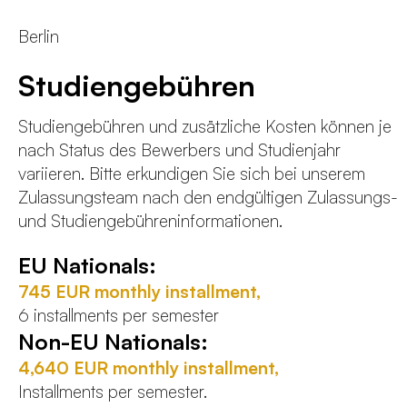
Berlin
Studiengebühren
Studiengebühren und zusätzliche Kosten können je
nach Status des Bewerbers und Studienjahr
variieren. Bitte erkundigen Sie sich bei unserem
Zulassungsteam nach den endgültigen Zulassungs-
und Studiengebühreninformationen.
EU Nationals:
745 EUR monthly installment,
6 installments per semester
Non-EU Nationals:
4,640 EUR monthly installment,
Installments per semester.