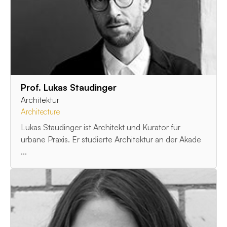
Prof. Lukas Staudinger
Architektur
Architecture
Lukas Staudinger ist Architekt und Kurator für
urbane Praxis. Er studierte Architektur an der Akade
...