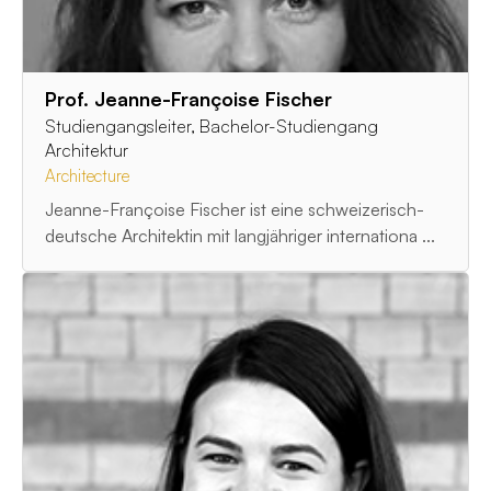
Prof. Jeanne-Françoise Fischer
Studiengangsleiter, Bachelor-Studiengang
Architektur
Architecture
Jeanne-Françoise Fischer ist eine schweizerisch-
deutsche Architektin mit langjähriger internationa ...