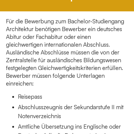
Für die Bewerbung zum Bachelor-Studiengang
Architektur benötigen Bewerber ein deutsches
Abitur oder Fachabitur oder einen
gleichwertigen internationalen Abschluss.
Ausländische Abschlüsse müssen die von der
Zentralstelle für ausländisches Bildungswesen
festgelegten Gleichwertigkeitskriterien erfüllen.
Bewerber müssen folgende Unterlagen
einreichen:
Reisepass
Abschlusszeugnis der Sekundarstufe II mit
Notenverzeichnis
Amtliche Übersetzung ins Englische oder