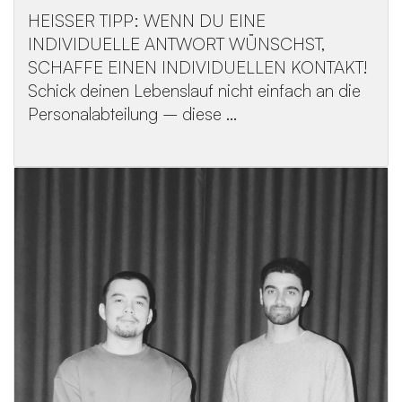
HEISSER TIPP: WENN DU EINE
INDIVIDUELLE ANTWORT WÜNSCHST,
SCHAFFE EINEN INDIVIDUELLEN KONTAKT!
Schick deinen Lebenslauf nicht einfach an die
Personalabteilung – diese ...