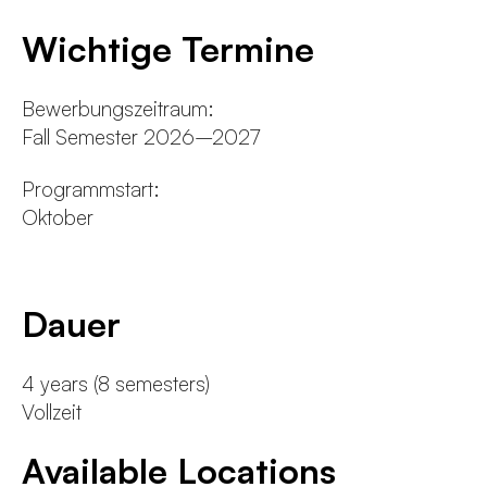
Wichtige Termine
Bewerbungszeitraum:
Fall Semester 2026–2027
Programmstart:
Oktober
Dauer
4 years (8 semesters)
Vollzeit
Available Locations