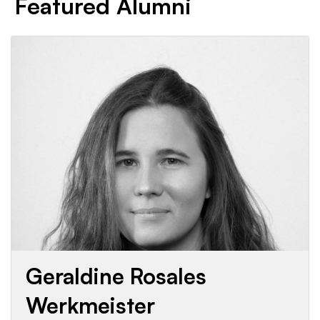
Featured Alumni
Geraldine Rosales
Werkmeister