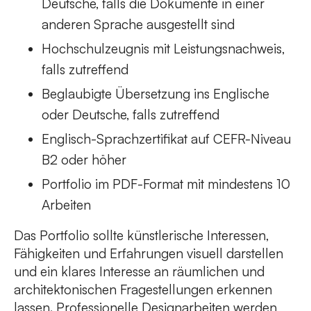
Deutsche, falls die Dokumente in einer
anderen Sprache ausgestellt sind
Hochschulzeugnis mit Leistungsnachweis,
falls zutreffend
Beglaubigte Übersetzung ins Englische
oder Deutsche, falls zutreffend
Englisch-Sprachzertifikat auf CEFR-Niveau
B2 oder höher
Portfolio im PDF-Format mit mindestens 10
Arbeiten
Das Portfolio sollte künstlerische Interessen,
Fähigkeiten und Erfahrungen visuell darstellen
und ein klares Interesse an räumlichen und
architektonischen Fragestellungen erkennen
lassen. Professionelle Designarbeiten werden