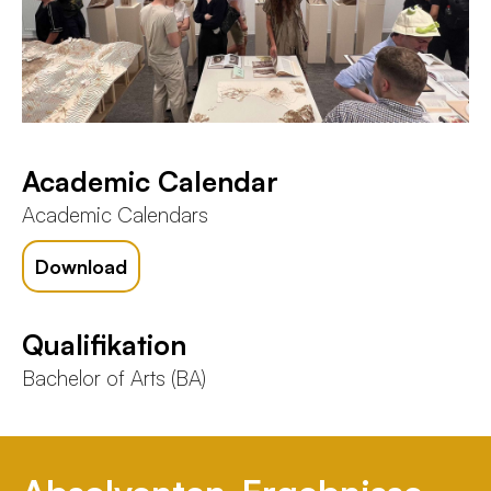
Academic Calendar
Academic Calendars
Download
Qualifikation
Bachelor of Arts (BA)