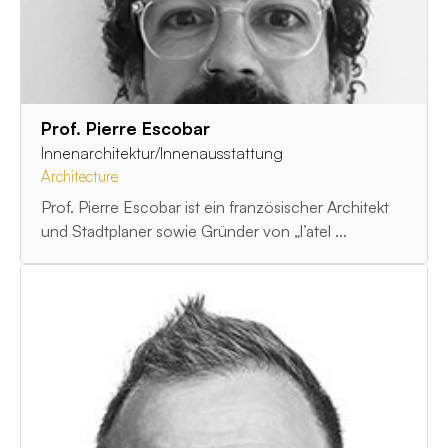
Prof. Pierre Escobar
Innenarchitektur/Innenausstattung
Architecture
Prof. Pierre Escobar ist ein französischer Architekt
und Stadtplaner sowie Gründer von „l’atel ...