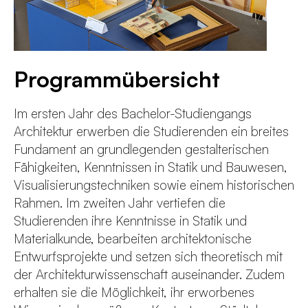
Programmübersicht
Im ersten Jahr des Bachelor-Studiengangs
Architektur erwerben die Studierenden ein breites
Fundament an grundlegenden gestalterischen
Fähigkeiten, Kenntnissen in Statik und Bauwesen,
Visualisierungstechniken sowie einem historischen
Rahmen. Im zweiten Jahr vertiefen die
Studierenden ihre Kenntnisse in Statik und
Materialkunde, bearbeiten architektonische
Entwurfsprojekte und setzen sich theoretisch mit
der Architekturwissenschaft auseinander. Zudem
erhalten sie die Möglichkeit, ihr erworbenes