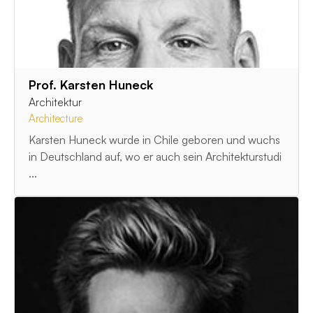
Prof. Karsten Huneck
Architektur
Architecture
Karsten Huneck wurde in Chile geboren und wuchs
in Deutschland auf, wo er auch sein Architekturstudi
...