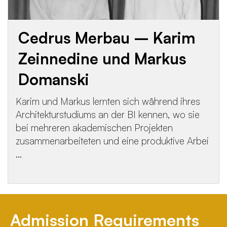
Cedrus Merbau – Karim
Zeinnedine und Markus
Domanski
Karim und Markus lernten sich während ihres
Architekturstudiums an der BI kennen, wo sie
bei mehreren akademischen Projekten
zusammenarbeiteten und eine produktive Arbei
...
Admission Requirements