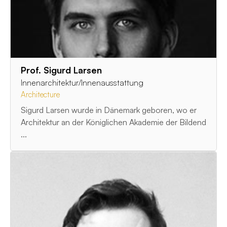
Prof. Sigurd Larsen
Innenarchitektur/Innenausstattung
Architecture
Sigurd Larsen wurde in Dänemark geboren, wo er
Architektur an der Königlichen Akademie der Bildend
...