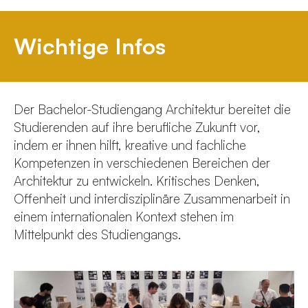
Wichtige Infos
Der Bachelor-Studiengang Architektur bereitet die
Studierenden auf ihre berufliche Zukunft vor,
indem er ihnen hilft, kreative und fachliche
Kompetenzen in verschiedenen Bereichen der
Architektur zu entwickeln. Kritisches Denken,
Offenheit und interdisziplinäre Zusammenarbeit in
einem internationalen Kontext stehen im
Mittelpunkt des Studiengangs.