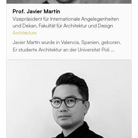
Prof. Javier Martín
Vizepräsident für Internationale Angelegenheiten
und Dekan, Fakultät für Architektur und Design
Architecture
Javier Martín wurde in Valencia, Spanien, geboren.
Er studierte Architektur an der Universitat Poli ...