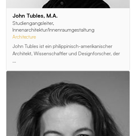
John Tubles, M.A.
Studiengangsleiter,
Innenarchitektur/Innenraumgestaltung
Architecture
John Tubles ist ein philippinisch-amerikanischer
Architekt, Wissenschaftler und Designforscher, der
...