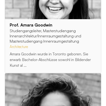
Prof. Amara Goodwin
Studiengangsleiter, Masterstudiengang
Innenarchitektur/Innenraumgestaltung und
Masterstudiengang Innenraumgestaltung
Architecture
Amara Goodwin wurde in Toronto geboren. Sie
erwarb Bachelor-Abschlüsse sowohl in Bildender
Kunst al ...