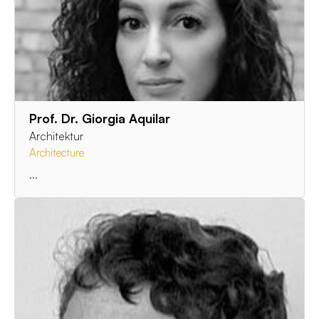
Prof. Dr. Giorgia Aquilar
Architektur
Architecture
...