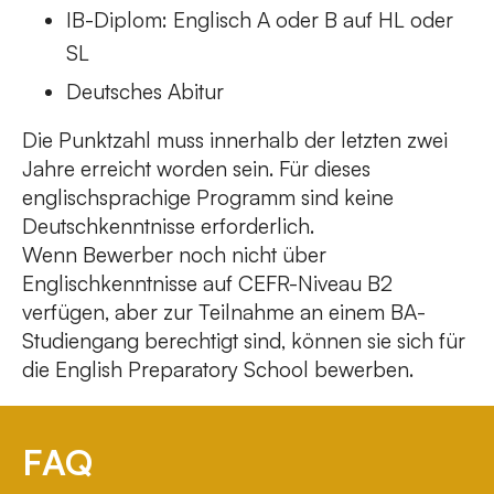
IB-Diplom: Englisch A oder B auf HL oder
SL
Deutsches Abitur
Die Punktzahl muss innerhalb der letzten zwei
Jahre erreicht worden sein. Für dieses
englischsprachige Programm sind keine
Deutschkenntnisse erforderlich.
Wenn Bewerber noch nicht über
Englischkenntnisse auf CEFR-Niveau B2
verfügen, aber zur Teilnahme an einem BA-
Studiengang berechtigt sind, können sie sich für
die English Preparatory School bewerben.
FAQ