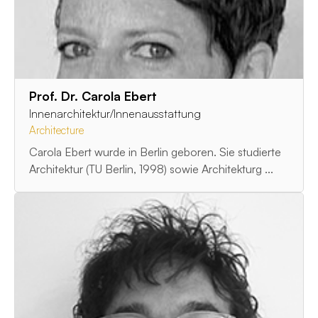
Prof. Dr. Carola Ebert
Innenarchitektur/Innenausstattung
Architecture
Carola Ebert wurde in Berlin geboren. Sie studierte
Architektur (TU Berlin, 1998) sowie Architekturg ...