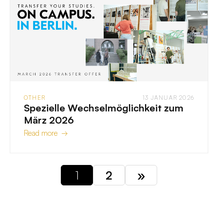
OTHER
13 JANUAR 2026
Spezielle Wechselmöglichkeit zum
März 2026
Read more →
1
2
»