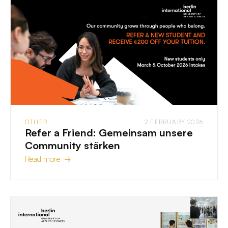
OTHER
2 FEBRUARY 2026
Refer a Friend: Gemeinsam unsere
Community stärken
Read more →