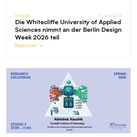
DESIGN
15 JULI 2026
Die Whitecliffe University of Applied
Sciences nimmt an der Berlin Design
Week 2026 teil
Read more →