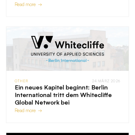
Read more →
OTHER
24 MÄRZ 2026
Ein neues Kapitel beginnt: Berlin
International tritt dem Whitecliffe
Global Network bei
Read more →