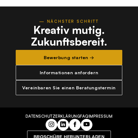
— NÄCHSTER SCHRITT
Kreativ mutig.
Zukunftsbereit.
Bewerbung starten →
Informationen anfordern
Vereinbaren Sie einen Beratungstermin
DATENSCHUTZERKLÄRUNG
FAQ
IMPRESSUM
BROSCHÜRE HERUNTERLADEN