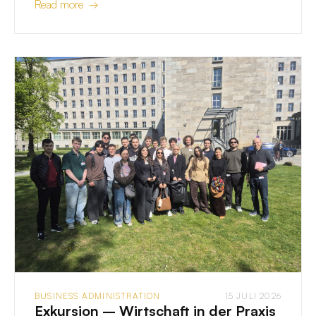
Read more →
BUSINESS ADMINISTRATION
15 JULI 2026
Exkursion – Wirtschaft in der Praxis