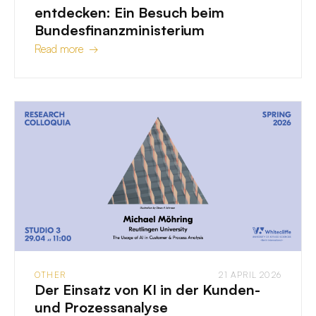
entdecken: Ein Besuch beim
Bundesfinanzministerium
Read more →
OTHER
21 APRIL 2026
Der Einsatz von KI in der Kunden-
und Prozessanalyse