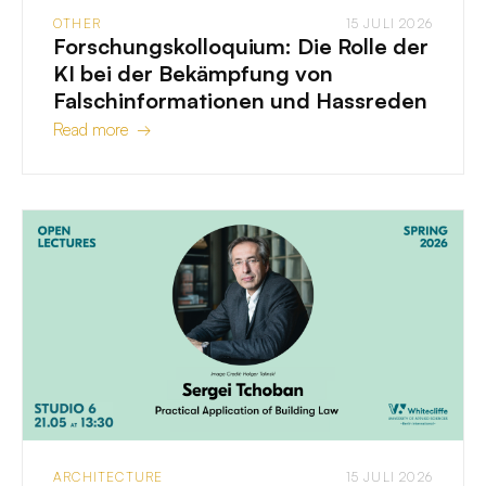
OTHER
15 JULI 2026
Forschungskolloquium: Die Rolle der
KI bei der Bekämpfung von
Falschinformationen und Hassreden
Read more →
ARCHITECTURE
15 JULI 2026