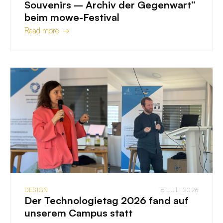
Souvenirs – Archiv der Gegenwart“
beim mowe-Festival
Read more →
DESIGN
15 JULI 2026
Der Technologietag 2026 fand auf
unserem Campus statt