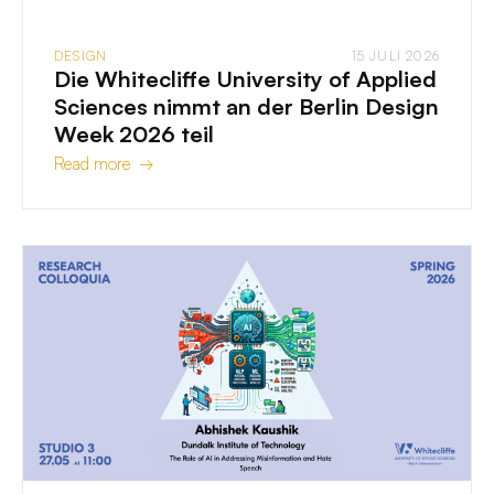
DESIGN
15 JULI 2026
Die Whitecliffe University of Applied
Sciences nimmt an der Berlin Design
Week 2026 teil
Read more →