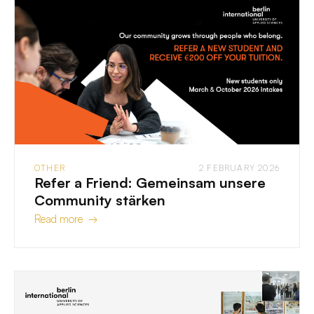
OTHER
2 FEBRUARY 2026
Refer a Friend: Gemeinsam unsere
Community stärken
Read more →