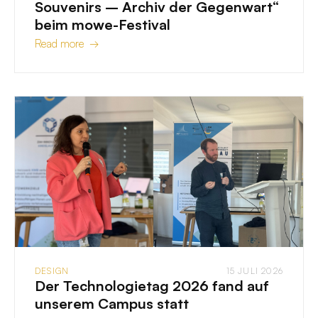
Souvenirs – Archiv der Gegenwart“
beim mowe-Festival
Read more →
DESIGN
15 JULI 2026
Der Technologietag 2026 fand auf
unserem Campus statt