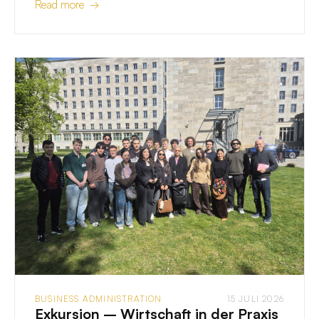
Read more →
BUSINESS ADMINISTRATION
15 JULI 2026
Exkursion – Wirtschaft in der Praxis