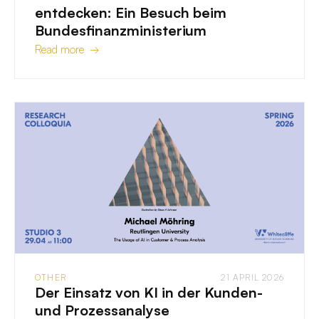
entdecken: Ein Besuch beim
Bundesfinanzministerium
Read more →
OTHER
21 APRIL 2026
Der Einsatz von KI in der Kunden-
und Prozessanalyse