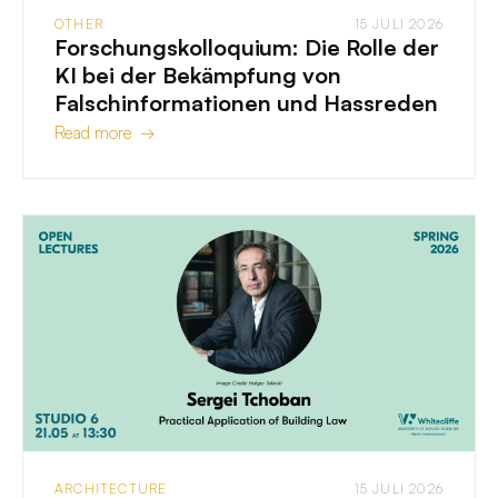
OTHER
15 JULI 2026
Forschungskolloquium: Die Rolle der
KI bei der Bekämpfung von
Falschinformationen und Hassreden
Read more →
ARCHITECTURE
15 JULI 2026