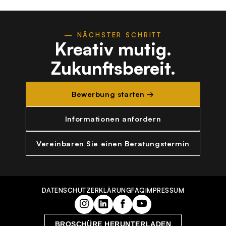
— NÄCHSTER SCHRITT
Kreativ mutig.
Zukunftsbereit.
Bewerbung starten →
Informationen anfordern
Vereinbaren Sie einen Beratungstermin
DATENSCHUTZERKLÄRUNG
FAQ
IMPRESSUM
BROSCHÜRE HERUNTERLADEN