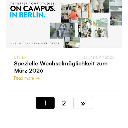
OTHER
13 JANUAR 2026
Spezielle Wechselmöglichkeit zum
März 2026
Read more →
1
2
»