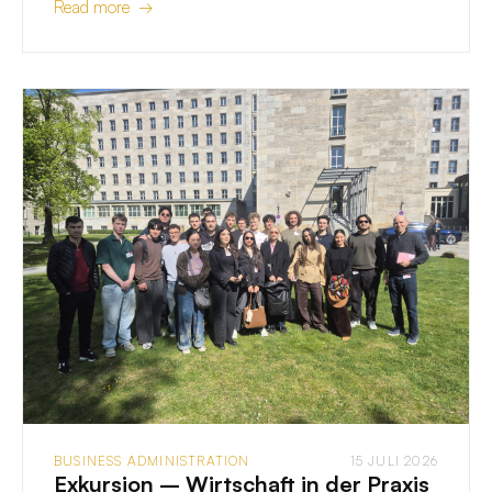
Read more →
BUSINESS ADMINISTRATION
15 JULI 2026
Exkursion – Wirtschaft in der Praxis