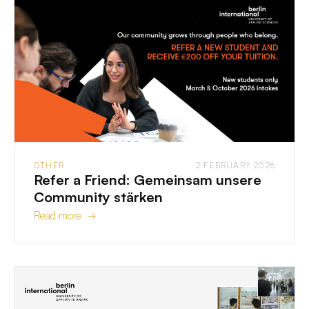
OTHER
2 FEBRUARY 2026
Refer a Friend: Gemeinsam unsere
Community stärken
Read more →