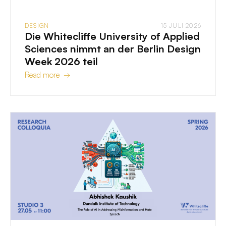
DESIGN
15 JULI 2026
Die Whitecliffe University of Applied
Sciences nimmt an der Berlin Design
Week 2026 teil
Read more →