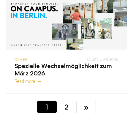
OTHER
13 JANUAR 2026
Spezielle Wechselmöglichkeit zum
März 2026
Read more →
1
2
»