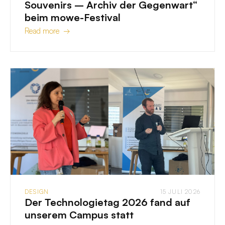
Souvenirs – Archiv der Gegenwart“
beim mowe-Festival
Read more →
DESIGN
15 JULI 2026
Der Technologietag 2026 fand auf
unserem Campus statt