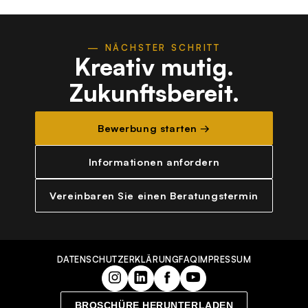
— NÄCHSTER SCHRITT
Kreativ mutig.
Zukunftsbereit.
Bewerbung starten →
Informationen anfordern
Vereinbaren Sie einen Beratungstermin
DATENSCHUTZERKLÄRUNG
FAQ
IMPRESSUM
BROSCHÜRE HERUNTERLADEN