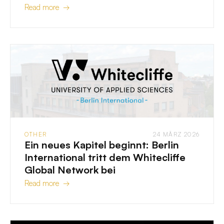
Read more →
OTHER
24 MÄRZ 2026
Ein neues Kapitel beginnt: Berlin
International tritt dem Whitecliffe
Global Network bei
Read more →