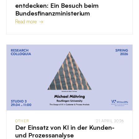
entdecken: Ein Besuch beim
Bundesfinanzministerium
Read more →
OTHER
21 APRIL 2026
Der Einsatz von KI in der Kunden-
und Prozessanalyse