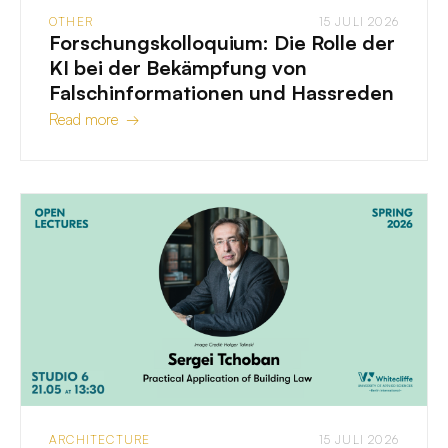
OTHER
15 JULI 2026
Forschungskolloquium: Die Rolle der
KI bei der Bekämpfung von
Falschinformationen und Hassreden
Read more →
ARCHITECTURE
15 JULI 2026