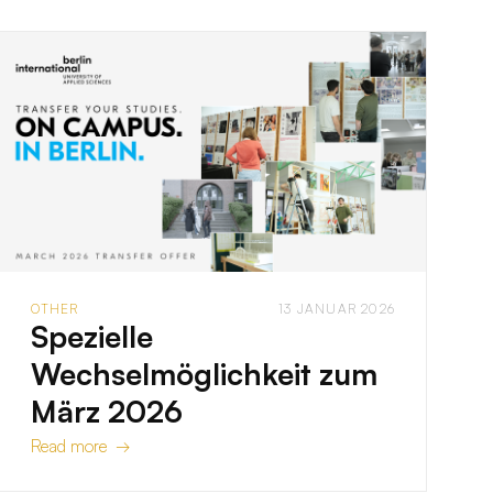
OTHER
13 JANUAR 2026
Spezielle
Wechselmöglichkeit zum
März 2026
Read more →