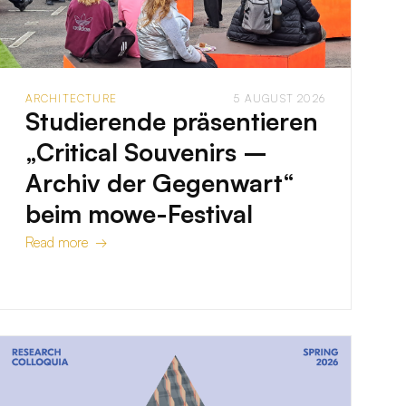
ARCHITECTURE
5 AUGUST 2026
Studierende präsentieren
„Critical Souvenirs –
Archiv der Gegenwart“
beim mowe-Festival
Read more →