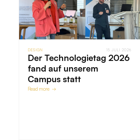
DESIGN
15 JULI 2026
Der Technologietag 2026
fand auf unserem
Campus statt
Read more →