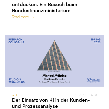
entdecken: Ein Besuch beim
Bundesfinanzministerium
Read more →
OTHER
21 APRIL 2026
Der Einsatz von KI in der Kunden-
und Prozessanalyse