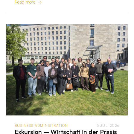
Read more →
BUSINESS ADMINISTRATION
15 JULI 2026
Exkursion – Wirtschaft in der Praxis