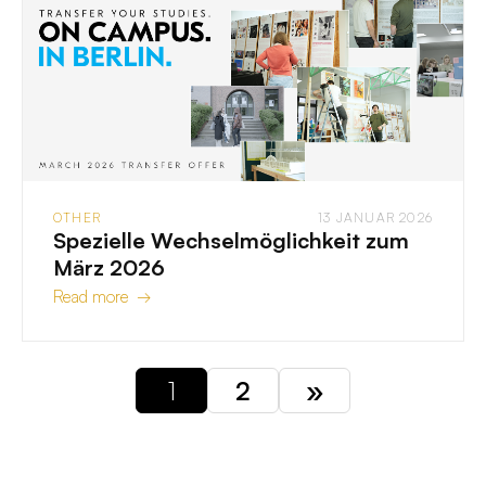
OTHER
13 JANUAR 2026
Spezielle Wechselmöglichkeit zum
März 2026
Read more →
1
2
»