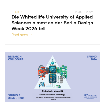
DESIGN
15 JULI 2026
Die Whitecliffe University of Applied
Sciences nimmt an der Berlin Design
Week 2026 teil
Read more →