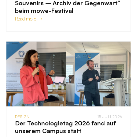
Souvenirs – Archiv der Gegenwart“
beim mowe-Festival
Read more →
DESIGN
15 JULI 2026
Der Technologietag 2026 fand auf
unserem Campus statt