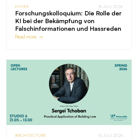
OTHER
15 JULI 2026
Forschungskolloquium: Die Rolle der
KI bei der Bekämpfung von
Falschinformationen und Hassreden
Read more →
ARCHITECTURE
15 JULI 2026