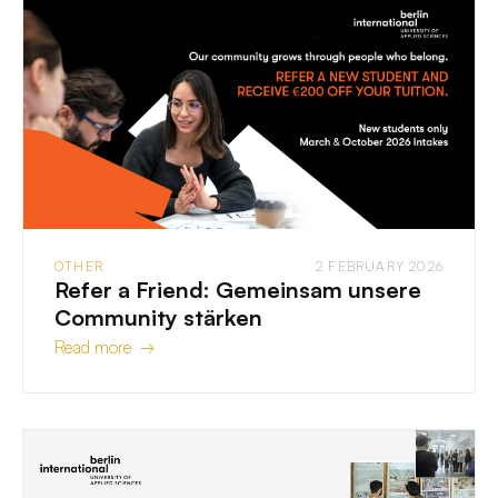
OTHER
2 FEBRUARY 2026
Refer a Friend: Gemeinsam unsere
Community stärken
Read more →