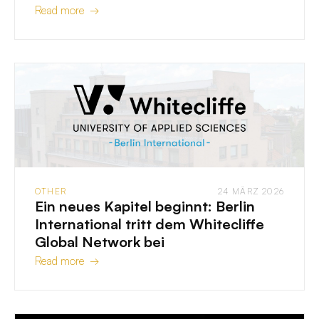
Read more →
OTHER
24 MÄRZ 2026
Ein neues Kapitel beginnt: Berlin
International tritt dem Whitecliffe
Global Network bei
Read more →