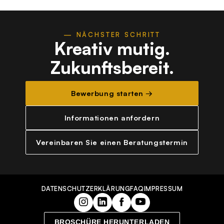
— NÄCHSTER SCHRITT
Kreativ mutig.
Zukunftsbereit.
Bewerbung starten →
Informationen anfordern
Vereinbaren Sie einen Beratungstermin
DATENSCHUTZERKLÄRUNG
FAQ
IMPRESSUM
BROSCHÜRE HERUNTERLADEN