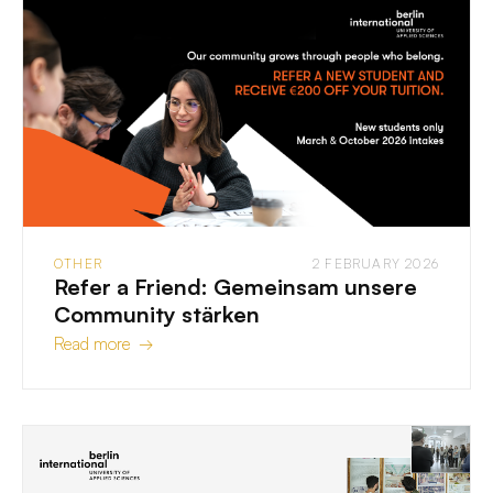
OTHER
2 FEBRUARY 2026
Refer a Friend: Gemeinsam unsere
Community stärken
Read more →