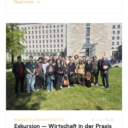
Read more →
BUSINESS ADMINISTRATION
15 JULI 2026
Exkursion – Wirtschaft in der Praxis