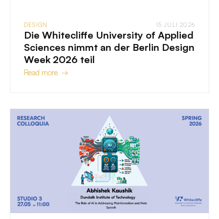
DESIGN
15 JULI 2026
Die Whitecliffe University of Applied
Sciences nimmt an der Berlin Design
Week 2026 teil
Read more →