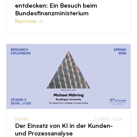
entdecken: Ein Besuch beim
Bundesfinanzministerium
Read more →
OTHER
21 APRIL 2026
Der Einsatz von KI in der Kunden-
und Prozessanalyse