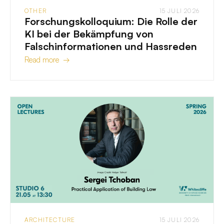
OTHER
15 JULI 2026
Forschungskolloquium: Die Rolle der
KI bei der Bekämpfung von
Falschinformationen und Hassreden
Read more →
ARCHITECTURE
15 JULI 2026