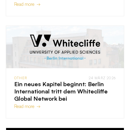
Read more →
OTHER
24 MÄRZ 2026
Ein neues Kapitel beginnt: Berlin
International tritt dem Whitecliffe
Global Network bei
Read more →