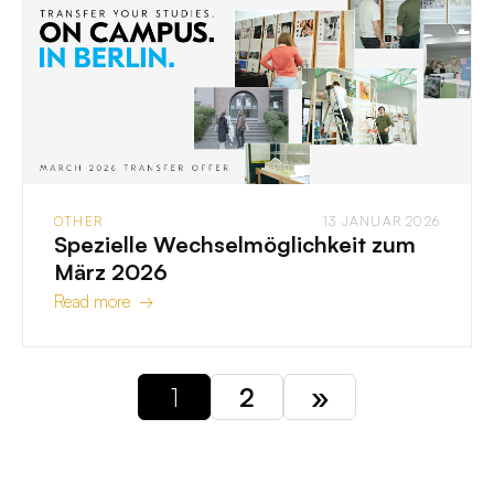
OTHER
13 JANUAR 2026
Spezielle Wechselmöglichkeit zum
März 2026
Read more →
1
2
»