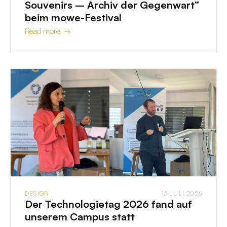
Souvenirs – Archiv der Gegenwart“
beim mowe-Festival
Read more →
DESIGN
15 JULI 2026
Der Technologietag 2026 fand auf
unserem Campus statt