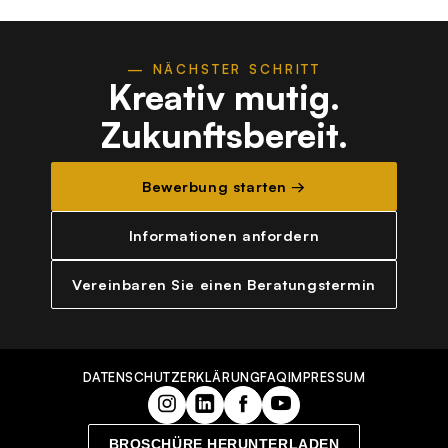
— NÄCHSTER SCHRITT
Kreativ mutig.
Zukunftsbereit.
Bewerbung starten →
Informationen anfordern
Vereinbaren Sie einen Beratungstermin
DATENSCHUTZERKLÄRUNG
FAQ
IMPRESSUM
BROSCHÜRE HERUNTERLADEN