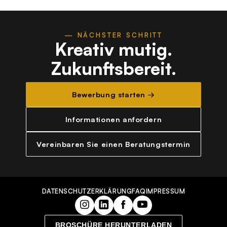
— NÄCHSTER SCHRITT
Kreativ mutig.
Zukunftsbereit.
Bewerbung starten →
Informationen anfordern
Vereinbaren Sie einen Beratungstermin
DATENSCHUTZERKLÄRUNG
FAQ
IMPRESSUM
BROSCHÜRE HERUNTERLADEN