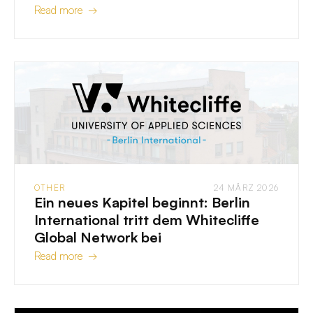
Read more →
OTHER
24 MÄRZ 2026
Ein neues Kapitel beginnt: Berlin
International tritt dem Whitecliffe
Global Network bei
Read more →