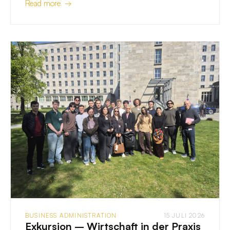
Read more →
BUSINESS ADMINISTRATION
15 JULI 2026
Exkursion – Wirtschaft in der Praxis