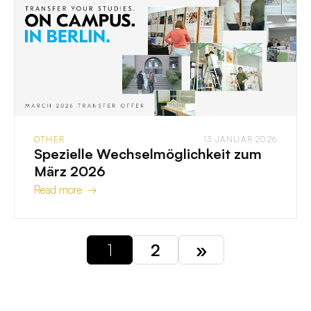
OTHER
13 JANUAR 2026
Spezielle Wechselmöglichkeit zum
März 2026
Read more →
1
2
»