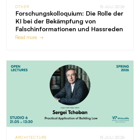
OTHER
15 JULI 2026
Forschungskolloquium: Die Rolle der
KI bei der Bekämpfung von
Falschinformationen und Hassreden
Read more →
ARCHITECTURE
15 JULI 2026