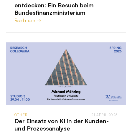
entdecken: Ein Besuch beim
Bundesfinanzministerium
Read more →
OTHER
21 APRIL 2026
Der Einsatz von KI in der Kunden-
und Prozessanalyse