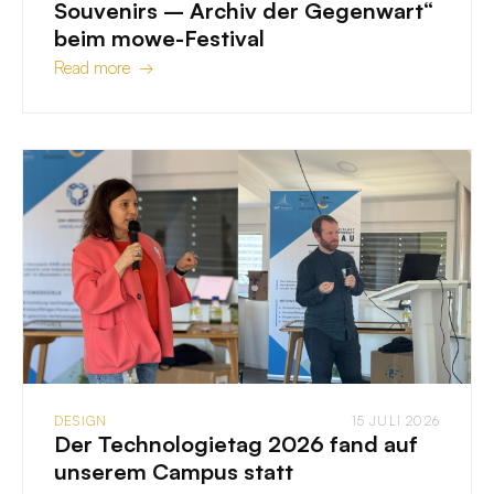
Souvenirs – Archiv der Gegenwart“
beim mowe-Festival
Read more →
DESIGN
15 JULI 2026
Der Technologietag 2026 fand auf
unserem Campus statt