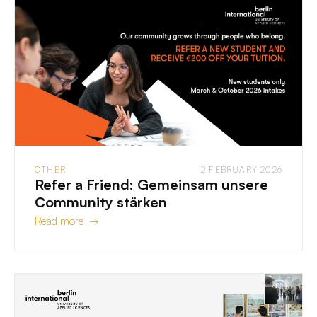
OTHER
2 FEBRUARY 2026
Refer a Friend: Gemeinsam unsere
Community stärken
Read more →