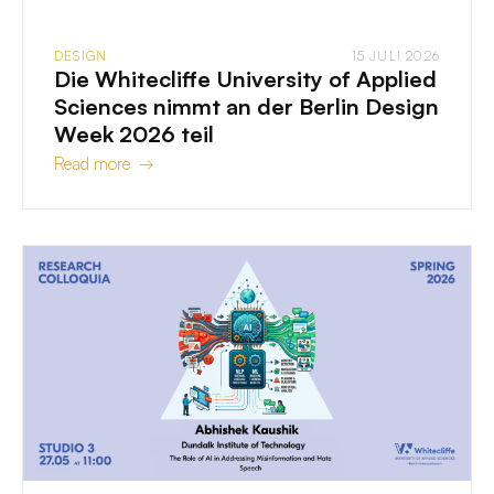
DESIGN
15 JULI 2026
Die Whitecliffe University of Applied
Sciences nimmt an der Berlin Design
Week 2026 teil
Read more →