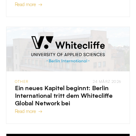
Read more →
OTHER
24 MÄRZ 2026
Ein neues Kapitel beginnt: Berlin
International tritt dem Whitecliffe
Global Network bei
Read more →