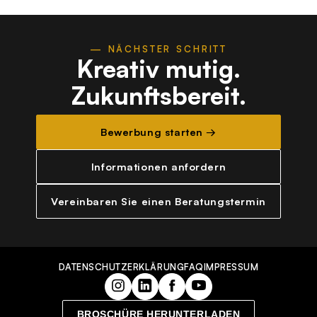
— NÄCHSTER SCHRITT
Kreativ mutig.
Zukunftsbereit.
Bewerbung starten →
Informationen anfordern
Vereinbaren Sie einen Beratungstermin
DATENSCHUTZERKLÄRUNG
FAQ
IMPRESSUM
BROSCHÜRE HERUNTERLADEN