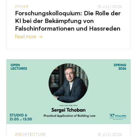
OTHER
15 JULI 2026
Forschungskolloquium: Die Rolle der
KI bei der Bekämpfung von
Falschinformationen und Hassreden
Read more →
ARCHITECTURE
15 JULI 2026