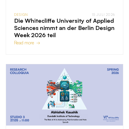
DESIGN
15 JULI 2026
Die Whitecliffe University of Applied
Sciences nimmt an der Berlin Design
Week 2026 teil
Read more →