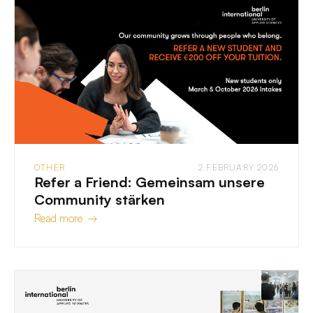
OTHER
2 FEBRUARY 2026
Refer a Friend: Gemeinsam unsere
Community stärken
Read more →