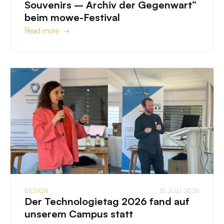
Souvenirs – Archiv der Gegenwart“
beim mowe-Festival
Read more →
DESIGN
15 JULI 2026
Der Technologietag 2026 fand auf
unserem Campus statt