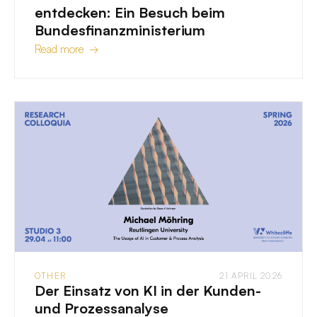
entdecken: Ein Besuch beim
Bundesfinanzministerium
Read more →
OTHER
21 APRIL 2026
Der Einsatz von KI in der Kunden-
und Prozessanalyse