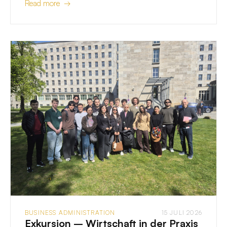
Read more →
BUSINESS ADMINISTRATION
15 JULI 2026
Exkursion – Wirtschaft in der Praxis