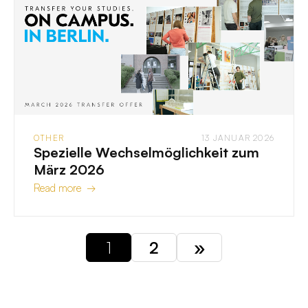
OTHER
13 JANUAR 2026
Spezielle Wechselmöglichkeit zum
März 2026
Read more →
1
2
»