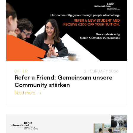
OTHER
2 FEBRUARY 2026
Refer a Friend: Gemeinsam unsere
Community stärken
Read more →