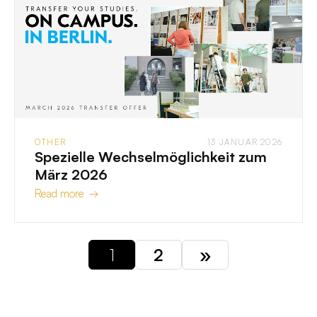
OTHER
13 JANUAR 2026
Spezielle Wechselmöglichkeit zum
März 2026
Read more →
1
2
»