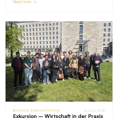
Read more →
BUSINESS ADMINISTRATION
15 JULI 2026
Exkursion – Wirtschaft in der Praxis