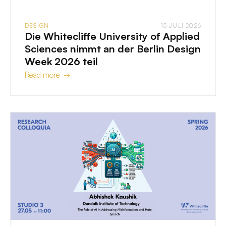
DESIGN
15 JULI 2026
Die Whitecliffe University of Applied
Sciences nimmt an der Berlin Design
Week 2026 teil
Read more →