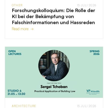
OTHER
15 JULI 2026
Forschungskolloquium: Die Rolle der
KI bei der Bekämpfung von
Falschinformationen und Hassreden
Read more →
ARCHITECTURE
15 JULI 2026