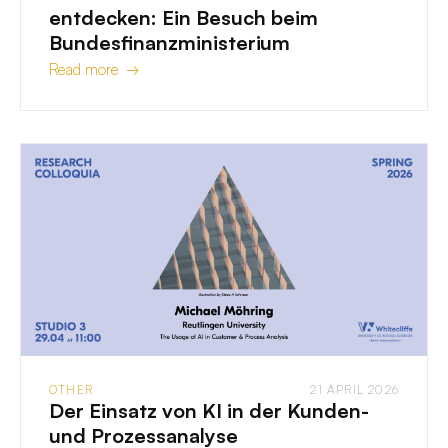
entdecken: Ein Besuch beim
Bundesfinanzministerium
Read more →
OTHER
21 APRIL 2026
Der Einsatz von KI in der Kunden-
und Prozessanalyse