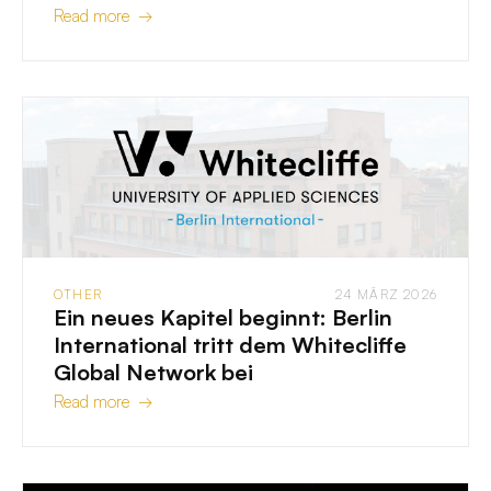
Read more →
OTHER
24 MÄRZ 2026
Ein neues Kapitel beginnt: Berlin
International tritt dem Whitecliffe
Global Network bei
Read more →