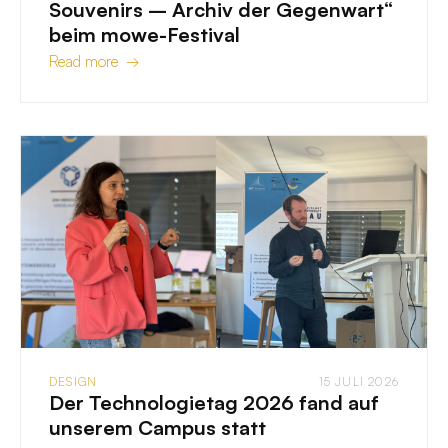
Souvenirs – Archiv der Gegenwart“
beim mowe-Festival
Read more →
DESIGN
15 JULI 2026
Der Technologietag 2026 fand auf
unserem Campus statt