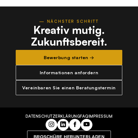
— NÄCHSTER SCHRITT
Kreativ mutig.
Zukunftsbereit.
Bewerbung starten →
Informationen anfordern
Vereinbaren Sie einen Beratungstermin
DATENSCHUTZERKLÄRUNG
FAQ
IMPRESSUM
BROSCHÜRE HERUNTERLADEN