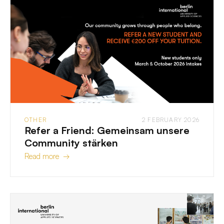
OTHER
2 FEBRUARY 2026
Refer a Friend: Gemeinsam unsere
Community stärken
Read more →