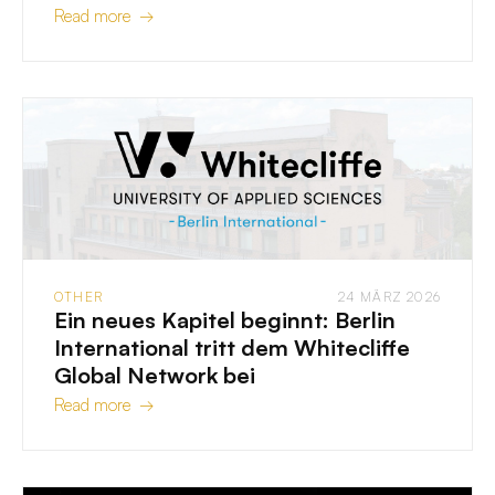
Read more →
OTHER
24 MÄRZ 2026
Ein neues Kapitel beginnt: Berlin
International tritt dem Whitecliffe
Global Network bei
Read more →