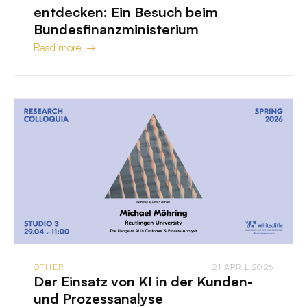
entdecken: Ein Besuch beim
Bundesfinanzministerium
Read more →
OTHER
21 APRIL 2026
Der Einsatz von KI in der Kunden-
und Prozessanalyse