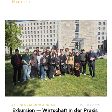
Read more →
BUSINESS ADMINISTRATION
15 JULI 2026
Exkursion – Wirtschaft in der Praxis