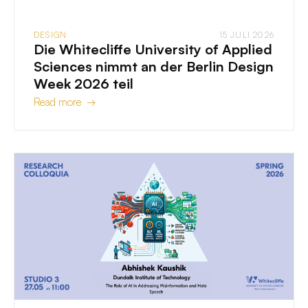
DESIGN
15 JULI 2026
Die Whitecliffe University of Applied
Sciences nimmt an der Berlin Design
Week 2026 teil
Read more →