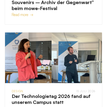
Souvenirs – Archiv der Gegenwart“
beim mowe-Festival
Read more →
DESIGN
15 JULI 2026
Der Technologietag 2026 fand auf
unserem Campus statt