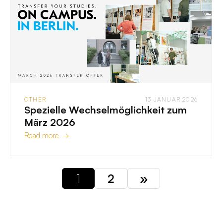
OTHER
13 JANUAR 2026
Spezielle Wechselmöglichkeit zum
März 2026
Read more →
1
2
»