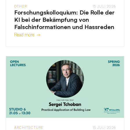
OTHER
15 JULI 2026
Forschungskolloquium: Die Rolle der
KI bei der Bekämpfung von
Falschinformationen und Hassreden
Read more →
ARCHITECTURE
15 JULI 2026