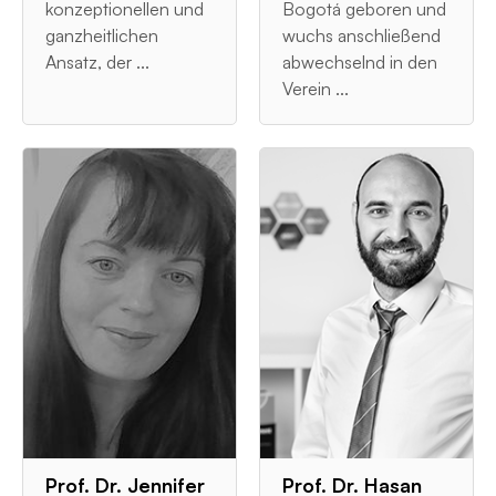
konzeptionellen und
Bogotá geboren und
ganzheitlichen
wuchs anschließend
Ansatz, der ...
abwechselnd in den
Verein ...
Prof. Dr. Jennifer
Prof. Dr. Hasan