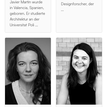
Javier Martín wurde
Designforscher, der
in Valencia, Spanien,
...
geboren. Er studierte
Architektur an der
Universitat Poli ...