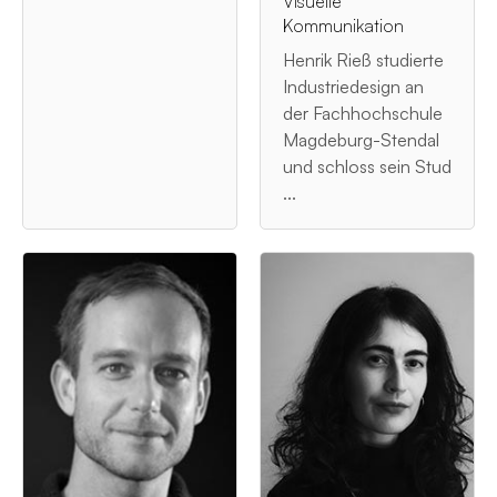
Visuelle
Kommunikation
Henrik Rieß studierte
Industriedesign an
der Fachhochschule
Magdeburg-Stendal
und schloss sein Stud
...