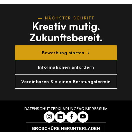
— NÄCHSTER SCHRITT
Kreativ mutig.
Zukunftsbereit.
Bewerbung starten →
Informationen anfordern
Vereinbaren Sie einen Beratungstermin
DATENSCHUTZERKLÄRUNG
FAQ
IMPRESSUM
BROSCHÜRE HERUNTERLADEN