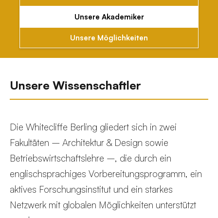
Unsere Akademiker
Unsere Möglichkeiten
Unsere Wissenschaftler
Die Whitecliffe Berling gliedert sich in zwei
Fakultäten – Architektur & Design sowie
Betriebswirtschaftslehre –, die durch ein
englischsprachiges Vorbereitungsprogramm, ein
aktives Forschungsinstitut und ein starkes
Netzwerk mit globalen Möglichkeiten unterstützt