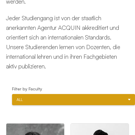
werden.
Jeder Studiengang ist von der staatlich
anerkannten Agentur ACQUIN akkreditiert und
orientiert sich an internationalen Standards.
Unsere Studierenden lernen von Dozenten, die
international lehren und in ihren Fachgebieten
aktiv publizieren.
Filter by Faculty