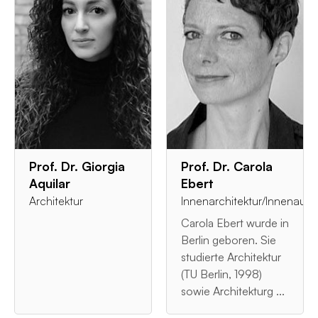
Prof. Dr. Giorgia
Prof. Dr. Carola
Aquilar
Ebert
Architektur
Innenarchitektur/Innenauss
Carola Ebert wurde in
Berlin geboren. Sie
studierte Architektur
(TU Berlin, 1998)
sowie Architekturg ...