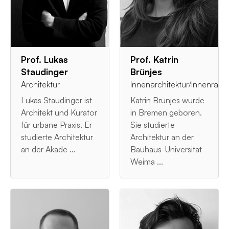
Prof. Lukas
Prof. Katrin
Staudinger
Brünjes
Architektur
Innenarchitektur/Innenrau
Lukas Staudinger ist
Katrin Brünjes wurde
Architekt und Kurator
in Bremen geboren.
für urbane Praxis. Er
Sie studierte
studierte Architektur
Architektur an der
an der Akade ...
Bauhaus-Universität
Weima ...