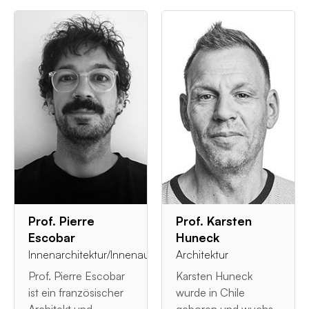
Prof. Pierre
Prof. Karsten
Escobar
Huneck
Innenarchitektur/Innenausstattung
Architektur
Prof. Pierre Escobar
Karsten Huneck
ist ein französischer
wurde in Chile