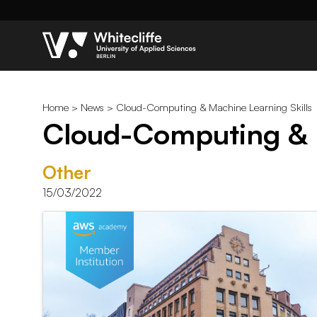
Home
>
News
> Cloud-Computing & Machine Learning Skills
Cloud-Computing & M
Other
15/03/2022