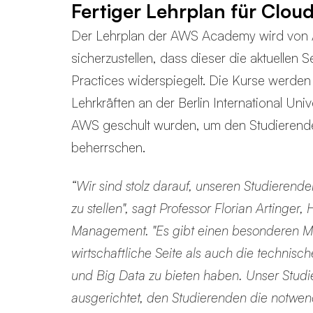
Fertiger Lehrplan für Clo
Der Lehrplan der AWS Academy wird von AW
sicherzustellen, dass dieser die aktuellen
Practices widerspiegelt. Die Kurse werde
Lehrkräften an der Berlin International Univ
AWS geschult wurden, um den Studierende
beherrschen.
“Wir sind stolz darauf, unseren Studieren
zu stellen", sagt Professor Florian Artinger
Management. "Es gibt einen besonderen Man
wirtschaftliche Seite als auch die technis
und Big Data zu bieten haben. Unser Studie
ausgerichtet, den Studierenden die notwen