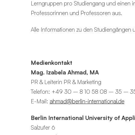
Lerngruppen pro Studiengang und einen i
Professorinnen und Professoren aus.
Alle Informationen zu den Studiengängen
Medienkontakt
Mag. Izabela Ahmad, MA
PR & Leiterin PR & Marketing
Telefon: +49 30 – 8 10 58 08 – 35 – 3
E-Mail:
ahmad@berlin-international.de
Berlin International University of App
Salzufer 6