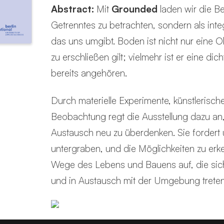
Abstract:
Mit
Grounded
laden wir die B
Getrenntes zu betrachten, sondern als in
das uns umgibt. Boden ist nicht nur eine O
zu erschließen gilt; vielmehr ist er eine dich
bereits angehören.
Durch materielle Experimente, künstlerisc
Beobachtung regt die Ausstellung dazu an
Austausch neu zu überdenken. Sie fordert 
untergraben, und die Möglichkeiten zu erke
Wege des Lebens und Bauens auf, die sich
und in Austausch mit der Umgebung treten