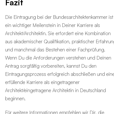
Fazit
Die Eintragung bei der Bundesarchitektenkammer ist
ein wichtiger Meilenstein in Deiner Karriere als
Architekt/Architektin. Sie erfordert eine Kombination
aus akademischer Qualifikation, praktischer Erfahrun
und manchmal das Bestehen einer Fachprüfung.
Wenn Du die Anforderungen verstehen und Deinen
Antrag sorgfältig vorbereiten, kannst Du den
Eintragungsprozess erfolgreich abschließen und ein
erfüllende Karriere als eingetragener
Architekt/eingetragene Architektin in Deutschland
beginnen.
Für weitere Informationen empfehlen wir Dir, die