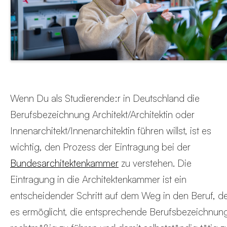
Wenn Du als Studierende:r in Deutschland die
Berufsbezeichnung Architekt/Architektin oder
Innenarchitekt/Innenarchitektin führen willst, ist es
wichtig, den Prozess der Eintragung bei der
Bundesarchitektenkammer
zu verstehen. Die
Eintragung in die Architektenkammer ist ein
entscheidender Schritt auf dem Weg in den Beruf, d
es ermöglicht, die entsprechende Berufsbezeichnun