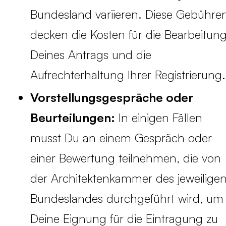
Bundesland variieren. Diese Gebühre
decken die Kosten für die Bearbeitun
Deines Antrags und die
Aufrechterhaltung Ihrer Registrierung.
Vorstellungsgespräche oder
Beurteilungen:
In einigen Fällen
musst Du an einem Gespräch oder
einer Bewertung teilnehmen, die von
der Architektenkammer des jeweilige
Bundeslandes durchgeführt wird, um
Deine Eignung für die Eintragung zu