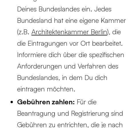
Deines Bundeslandes ein. Jedes
Bundesland hat eine eigene Kammer
(z.B.
Architektenkammer Berlin
), die
die Eintragungen vor Ort bearbeitet.
Informiere dich über die spezifischen
Anforderungen und Verfahren des
Bundeslandes, in dem Du dich
eintragen möchten.
Gebühren zahlen:
Für die
Beantragung und Registrierung sind
Gebühren zu entrichten, die je nach