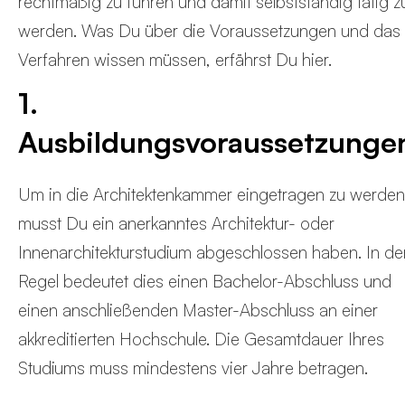
rechtmäßig zu führen und damit selbstständig tätig z
werden. Was Du über die Voraussetzungen und das
Verfahren wissen müssen, erfährst Du hier.
1.
Ausbildungsvoraussetzunge
Um in die Architektenkammer eingetragen zu werden
musst Du ein anerkanntes Architektur- oder
Innenarchitekturstudium abgeschlossen haben. In de
Regel bedeutet dies einen Bachelor-Abschluss und
einen anschließenden Master-Abschluss an einer
akkreditierten Hochschule. Die Gesamtdauer Ihres
Studiums muss mindestens vier Jahre betragen.