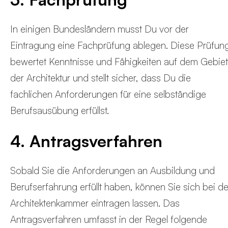
In einigen Bundesländern musst Du vor der
Eintragung eine Fachprüfung ablegen. Diese Prüfun
bewertet Kenntnisse und Fähigkeiten auf dem Gebiet
der Architektur und stellt sicher, dass Du die
fachlichen Anforderungen für eine selbständige
Berufsausübung erfüllst.
4. Antragsverfahren
Sobald Sie die Anforderungen an Ausbildung und
Berufserfahrung erfüllt haben, können Sie sich bei de
Architektenkammer eintragen lassen. Das
Antragsverfahren umfasst in der Regel folgende