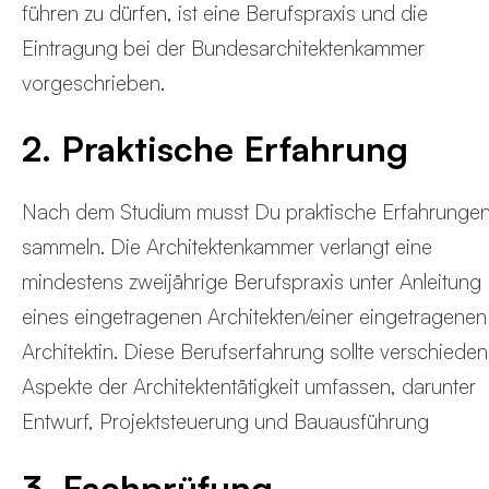
führen zu dürfen, ist eine Berufspraxis und die
Eintragung bei der Bundesarchitektenkammer
vorgeschrieben.
2. Praktische Erfahrung
Nach dem Studium musst Du praktische Erfahrunge
sammeln. Die Architektenkammer verlangt eine
mindestens zweijährige Berufspraxis unter Anleitung
eines eingetragenen Architekten/einer eingetragenen
Architektin. Diese Berufserfahrung sollte verschiede
Aspekte der Architektentätigkeit umfassen, darunter
Entwurf, Projektsteuerung und Bauausführung
3. Fachprüfung