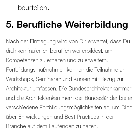
beurteilen.
5. Berufliche Weiterbildung
Nach der Eintragung wird von Dir erwartet, dass Du
dich kontinuierlich beruflich weiterbildest, um
Kompetenzen zu erhalten und zu erweitern.
Fortbildungsmaßnahmen können die Teilnahme an
Workshops, Seminaren und Kursen mit Bezug zur
Architektur umfassen. Die Bundesarchitektenkammer
und die Architektenkammern der Bundesländer biete
verschiedene Fortbildungsmöglichkeiten an, um Dic
über Entwicklungen und Best Practices in der
Branche auf dem Laufenden zu halten.