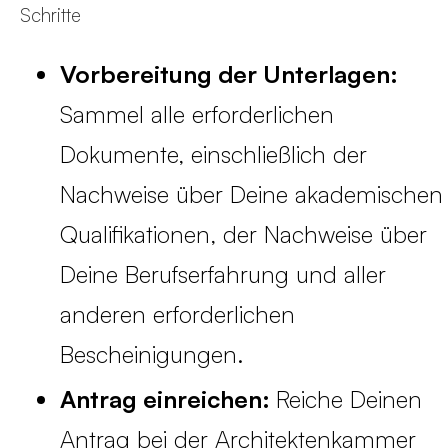
Schritte
Vorbereitung der Unterlagen:
Sammel alle erforderlichen
Dokumente, einschließlich der
Nachweise über Deine akademischen
Qualifikationen, der Nachweise über
Deine Berufserfahrung und aller
anderen erforderlichen
Bescheinigungen.
Antrag einreichen:
Reiche Deinen
Antrag bei der Architektenkammer