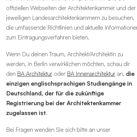
offiziellen Webseiten der Architektenkammer und der
jeweiligen Landesarchitektenkammern zu besuchen,
die umfassende Richtlinien und aktuelle Informatione
zum Eintragungsverfahren bieten.
Wenn Du deinen Traum, Architekt/Architektin zu
werden, in Berlin verwirklichen möchten, schau dir
den
BA Architektur
oder
BA Innenarchitektur
an,
die
einzigen englischsprachigen Studiengänge in
Deutschland, der für die zukünftige
Registrierung bei der Architektenkammer
zugelassen ist
.
Bei Fragen wenden Sie sich bitte an unser