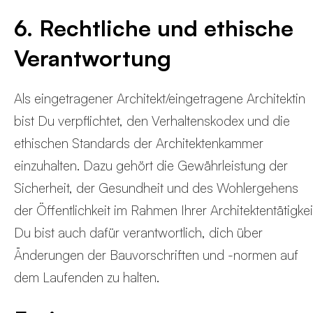
6. Rechtliche und ethische
Verantwortung
Als eingetragener Architekt/eingetragene Architektin
bist Du verpflichtet, den Verhaltenskodex und die
ethischen Standards der Architektenkammer
einzuhalten. Dazu gehört die Gewährleistung der
Sicherheit, der Gesundheit und des Wohlergehens
der Öffentlichkeit im Rahmen Ihrer Architektentätigkei
Du bist auch dafür verantwortlich, dich über
Änderungen der Bauvorschriften und -normen auf
dem Laufenden zu halten.