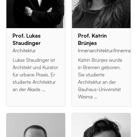
Prof. Lukas
Prof. Katrin
Staudinger
Brünjes
Architektur
Innenarchitektur/Innenrau
Lukas Staudinger ist
Katrin Brünjes wurde
Architekt und Kurator
in Bremen geboren.
für urbane Praxis. Er
Sie studierte
studierte Architektur
Architektur an der
an der Akade ...
Bauhaus-Universität
Weima ...