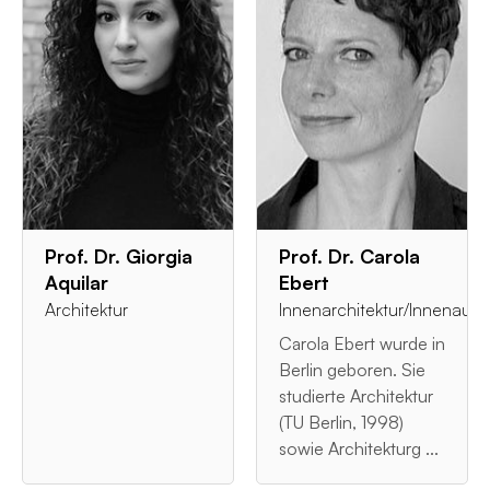
Prof. Dr. Giorgia
Prof. Dr. Carola
Aquilar
Ebert
Architektur
Innenarchitektur/Innenauss
Carola Ebert wurde in
Berlin geboren. Sie
studierte Architektur
(TU Berlin, 1998)
sowie Architekturg ...