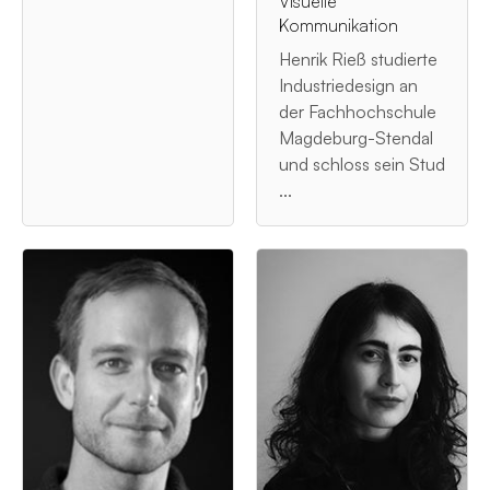
Visuelle
Kommunikation
Henrik Rieß studierte
Industriedesign an
der Fachhochschule
Magdeburg-Stendal
und schloss sein Stud
...