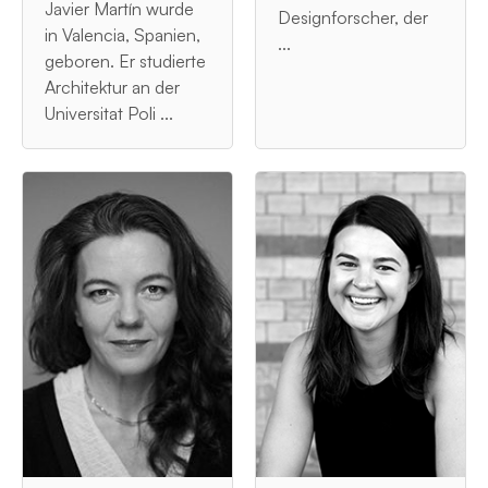
Javier Martín wurde
Designforscher, der
in Valencia, Spanien,
...
geboren. Er studierte
Architektur an der
Universitat Poli ...