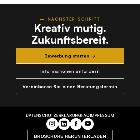
— NÄCHSTER SCHRITT
Kreativ mutig.
Zukunftsbereit.
Bewerbung starten →
Informationen anfordern
Vereinbaren Sie einen Beratungstermin
DATENSCHUTZERKLÄRUNG
FAQ
IMPRESSUM
BROSCHÜRE HERUNTERLADEN