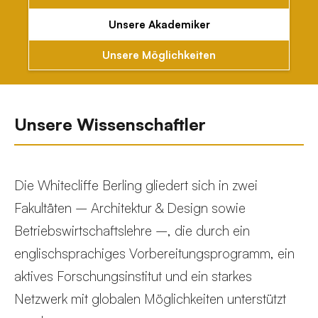
Unsere Akademiker
Unsere Möglichkeiten
Unsere Wissenschaftler
Die Whitecliffe Berling gliedert sich in zwei
Fakultäten – Architektur & Design sowie
Betriebswirtschaftslehre –, die durch ein
englischsprachiges Vorbereitungsprogramm, ein
aktives Forschungsinstitut und ein starkes
Netzwerk mit globalen Möglichkeiten unterstützt