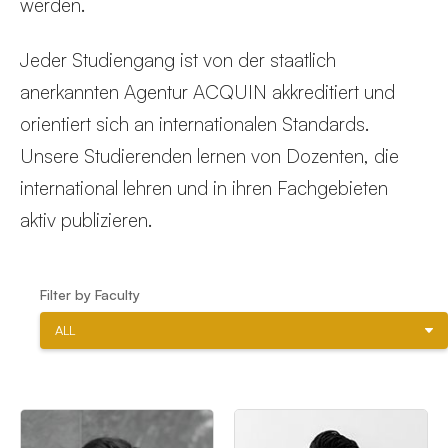
werden.
Jeder Studiengang ist von der staatlich
anerkannten Agentur ACQUIN akkreditiert und
orientiert sich an internationalen Standards.
Unsere Studierenden lernen von Dozenten, die
international lehren und in ihren Fachgebieten
aktiv publizieren.
Filter by Faculty