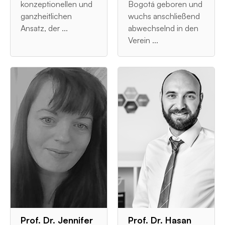
konzeptionellen und
Bogotá geboren und
ganzheitlichen
wuchs anschließend
Ansatz, der ...
abwechselnd in den
Verein ...
Prof. Dr. Jennifer
Prof. Dr. Hasan