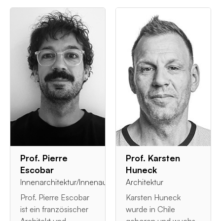
Prof. Pierre
Prof. Karsten
Escobar
Huneck
Innenarchitektur/Innenausstattung
Architektur
Prof. Pierre Escobar
Karsten Huneck
ist ein französischer
wurde in Chile