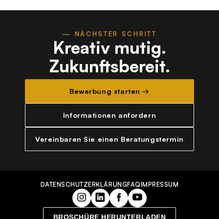
— NÄCHSTER SCHRITT
Kreativ mutig.
Zukunftsbereit.
Bewerbung starten →
Informationen anfordern
Vereinbaren Sie einen Beratungstermin
DATENSCHUTZERKLÄRUNG
FAQ
IMPRESSUM
BROSCHÜRE HERUNTERLADEN