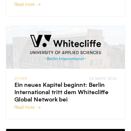
Read more →
OTHER
24 MÄRZ 2026
Ein neues Kapitel beginnt: Berlin
International tritt dem Whitecliffe
Global Network bei
Read more →