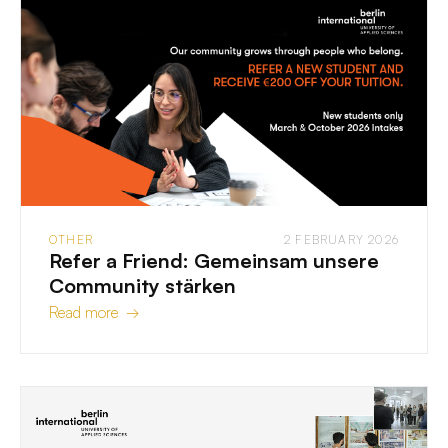
OTHER
2 FEBRUARY 2026
Refer a Friend: Gemeinsam unsere
Community stärken
Read more →