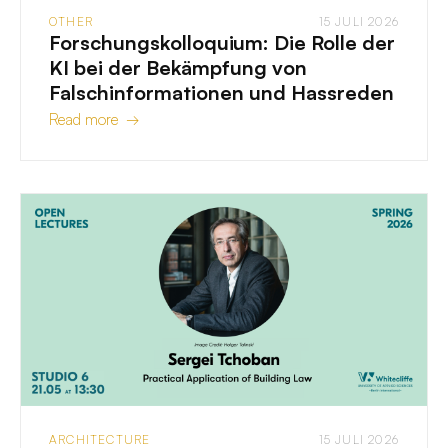
OTHER
15 JULI 2026
Forschungskolloquium: Die Rolle der
KI bei der Bekämpfung von
Falschinformationen und Hassreden
Read more →
ARCHITECTURE
15 JULI 2026