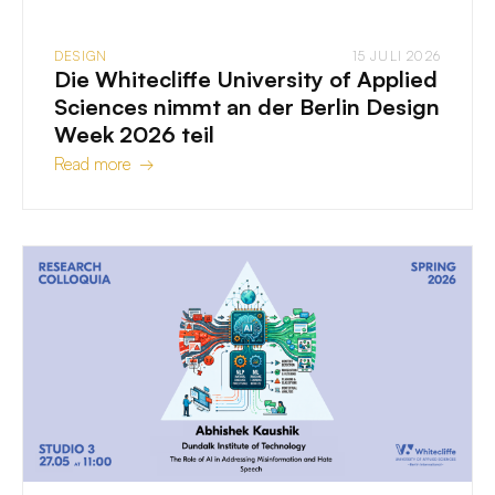
DESIGN
15 JULI 2026
Die Whitecliffe University of Applied
Sciences nimmt an der Berlin Design
Week 2026 teil
Read more →