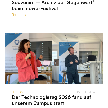
Souvenirs – Archiv der Gegenwart“
beim mowe-Festival
Read more →
DESIGN
15 JULI 2026
Der Technologietag 2026 fand auf
unserem Campus statt