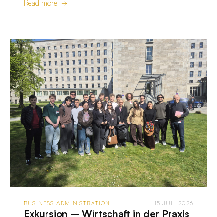
Read more →
BUSINESS ADMINISTRATION
15 JULI 2026
Exkursion – Wirtschaft in der Praxis