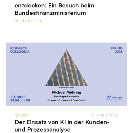
entdecken: Ein Besuch beim
Bundesfinanzministerium
Read more →
OTHER
21 APRIL 2026
Der Einsatz von KI in der Kunden-
und Prozessanalyse