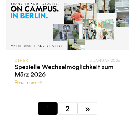
OTHER
13 JANUAR 2026
Spezielle Wechselmöglichkeit zum
März 2026
Read more →
1
2
»